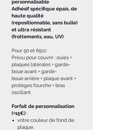
personnalisable
Adhésif spécifique épais, de
haute qualité
(repositionnable, sans bulle)
et ultra résistant
(frottements, eau, UV)
Pour 50 et 65cc
Prévu pour couvrir : ouies +
plaques latérales + garde-
boue avant + garde-
boue arrière + plaque avant +
protèges fourche + bras
oscillant
Forfait de personnalisation
(+15€)
:
votre couleur de fond de
plaque,