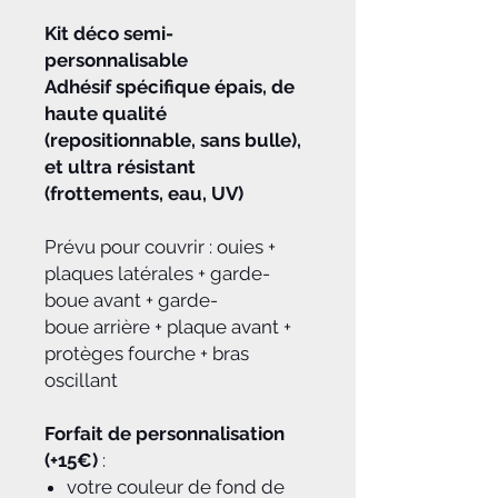
Kit déco semi-
personnalisable
Adhésif spécifique épais, de
haute qualité
(repositionnable, sans bulle),
et ultra résistant
(frottements, eau, UV)
Prévu pour couvrir : ouies +
plaques latérales + garde-
boue avant + garde-
boue arrière + plaque avant +
protèges fourche + bras
oscillant
Forfait de personnalisation
(+15€)
:
votre couleur de fond de