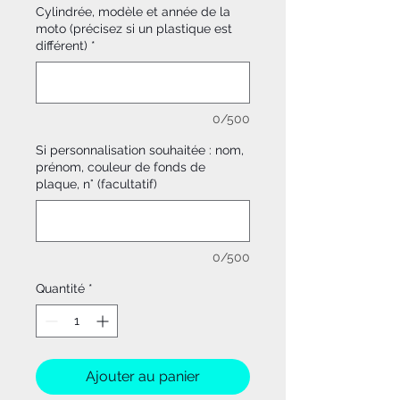
Cylindrée, modèle et année de la
moto (précisez si un plastique est
différent)
*
0/500
Si personnalisation souhaitée : nom,
prénom, couleur de fonds de
plaque, n° (facultatif)
0/500
Quantité
*
Ajouter au panier