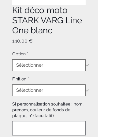
Kit déco moto
STARK VARG Line
One blanc
Prix
140,00 €
Option
*
Finition
*
Si personnalisation souhaitée : nom,
prénom, couleur de fonds de
plaque, n° (facultatif)