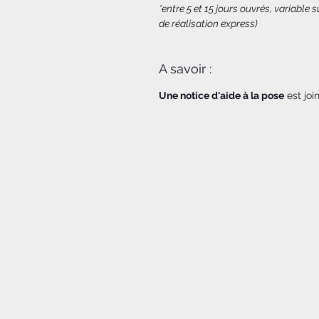
*entre 5 et 15 jours ouvrés, variable
de réalisation express)
A savoir :
Une notice d'aide à la pose
est jo