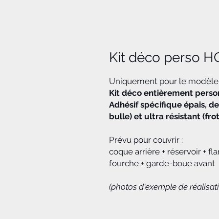
Kit déco perso 
Uniquement pour le modèle
Kit déco entièrement personn
Adhésif spécifique épais, de
bulle) et ultra résistant (fr
Prévu pour couvrir :
coque arrière + réservoir + f
fourche + garde-boue avant
(photos d'exemple de réalisat