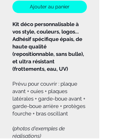
Ajouter au panier
Kit déco personnalisable à
vos style, couleurs, logos...
Adhésif spécifique épais, de
haute qualité
(repositionnable, sans bulle),
et ultra résistant
(frottements, eau, UV)
Prévu pour couvrir : plaque
avant + ouies + plaques
latérales + garde-boue avant +
garde-boue arrière + protèges
fourche + bras oscillant
(photos d'exemples de
réalisations)