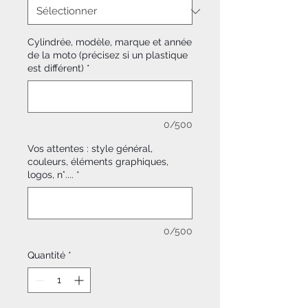
Cylindrée, modèle, marque et année
de la moto (précisez si un plastique
est différent)
*
0/500
Vos attentes : style général,
couleurs, éléments graphiques,
logos, n°....
*
0/500
Quantité
*