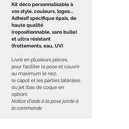
Kit déco personnalisable à
vos style, couleurs, logos...
Adhésif spécifique épais, de
haute qualité
(repositionnable, sans bulle)
et ultra résistant
(frottements, eau, UV)
Livré en plusieurs pièces,
pour faciliter la pose et couvrir
au maximum le nez,
le capot et les parties latérales
du jet (bas de coque en
option)
Notice d'aide à la pose jointe à
la commande
(photos d'exemples de
réalisations)