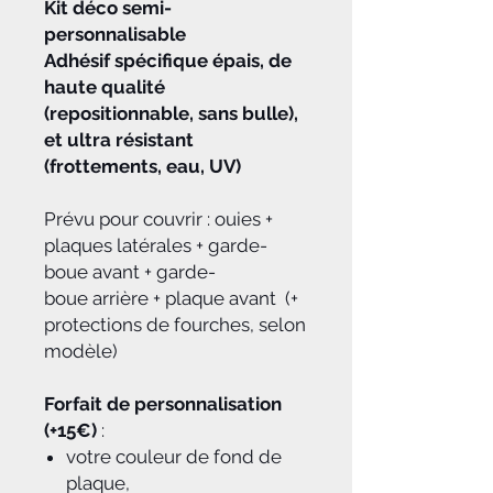
Kit déco semi-
personnalisable
Adhésif spécifique épais, de
haute qualité
(repositionnable, sans bulle),
et ultra résistant
(frottements, eau, UV)
Prévu pour couvrir : ouies +
plaques latérales + garde-
boue avant + garde-
boue arrière + plaque avant (+
protections de fourches, selon
modèle)
Forfait de personnalisation
(+15€)
:
votre couleur de fond de
plaque,