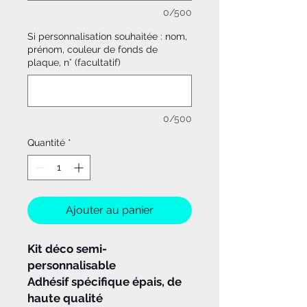
0/500
Si personnalisation souhaitée : nom,
prénom, couleur de fonds de
plaque, n° (facultatif)
0/500
Quantité
*
Ajouter au panier
Kit déco semi-
personnalisable
Adhésif spécifique épais, de
haute qualité