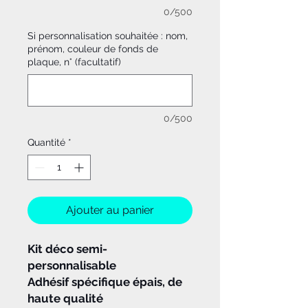
0/500
Si personnalisation souhaitée : nom,
prénom, couleur de fonds de
plaque, n° (facultatif)
0/500
Quantité
*
Ajouter au panier
Kit déco semi-
personnalisable
Adhésif spécifique épais, de
haute qualité