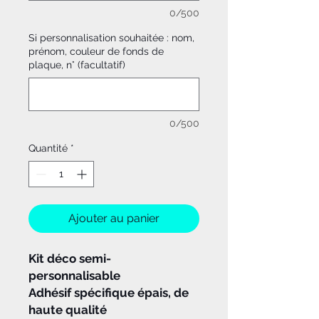
0/500
Si personnalisation souhaitée : nom,
prénom, couleur de fonds de
plaque, n° (facultatif)
0/500
Quantité
*
Ajouter au panier
Kit déco semi-
personnalisable
Adhésif spécifique épais, de
haute qualité