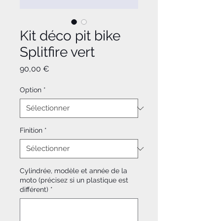
Kit déco pit bike
Splitfire vert
Prix
90,00 €
Option
*
Finition
*
Cylindrée, modèle et année de la
moto (précisez si un plastique est
différent)
*