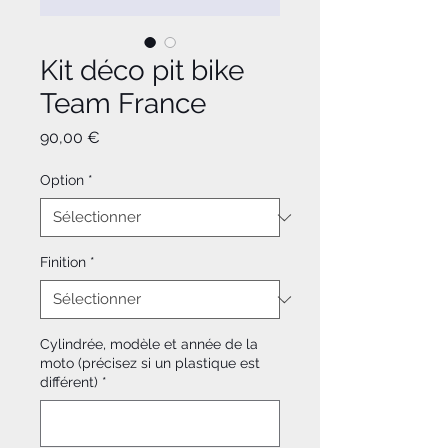
Kit déco pit bike
Team France
Prix
90,00 €
Option
*
Finition
*
Cylindrée, modèle et année de la
moto (précisez si un plastique est
différent)
*