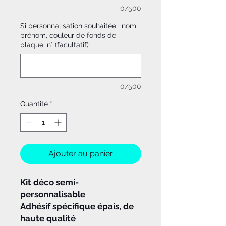
0/500
Si personnalisation souhaitée : nom,
prénom, couleur de fonds de
plaque, n° (facultatif)
0/500
Quantité
*
Ajouter au panier
Kit déco semi-
personnalisable
Adhésif spécifique épais, de
haute qualité