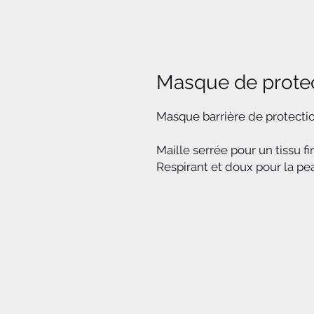
Masque de prote
Masque barrière de protection
Maille serrée pour un tissu fi
Respirant et doux pour la pe