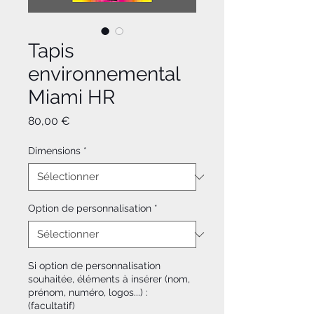
Tapis
environnemental
Miami HR
Prix
80,00 €
Dimensions
*
Option de personnalisation
*
Si option de personnalisation
souhaitée, éléments à insérer (nom,
prénom, numéro, logos...) :
(facultatif)