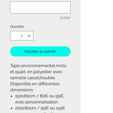
0/200
Quantité
*
Ajouter au panier
Tapis environnemental moto
et quad, en polyester avec
semelle caoutchoutée.
Disponible en différentes
dimensions :
150x80cm / 80€ ou 95€
avec personnalisation
200x80cm / 95€ ou 115€