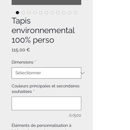
Tapis
environnemental
100% perso
Prix
115,00 €
Dimensions
*
Couleurs principales et secondaires
souhaitées
*
0/500
Éléments de personnalisation à