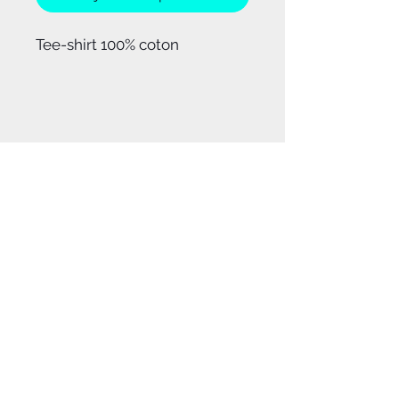
Tee-shirt 100% coton