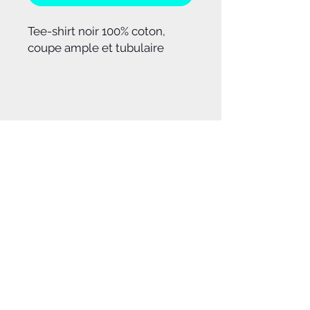
Tee-shirt noir 100% coton,
coupe ample et tubulaire